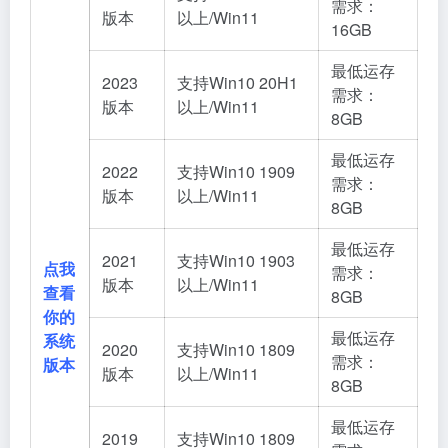
需求：
版本
以上/Win11
16GB
最低运存
2023
支持Win10 20H1
需求：
版本
以上/Win11
8GB
最低运存
2022
支持Win10 1909
需求：
版本
以上/Win11
8GB
最低运存
2021
支持Win10 1903
点我
需求：
版本
以上/Win11
查看
8GB
你的
最低运存
系统
2020
支持Win10 1809
需求：
版本
版本
以上/Win11
8GB
最低运存
2019
支持Win10 1809