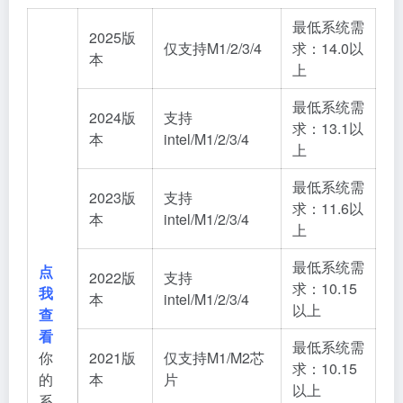
最低系统需
2025版
仅支持M1/2/3/4
求：14.0以
本
上
最低系统需
2024版
支持
求：13.1以
本
intel/M1/2/3/4
上
最低系统需
2023版
支持
求：11.6以
本
intel/M1/2/3/4
上
最低系统需
点
2022版
支持
求：10.15
我
本
intel/M1/2/3/4
以上
查
看
最低系统需
你
2021版
仅支持M1/M2芯
求：10.15
的
本
片
以上
系