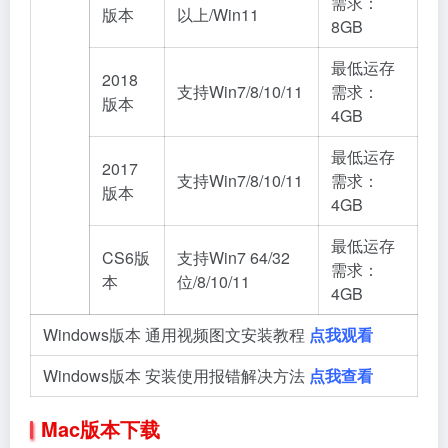
需求：
版本
以上/Win11
8GB
最低运存
2018
支持Win7/8/10/11
需求：
版本
4GB
最低运存
2017
支持Win7/8/10/11
需求：
版本
4GB
最低运存
CS6版
支持Win7 64/32
需求：
本
位/8/10/11
4GB
Windows版本 通用视频图文安装教程
点我观看
Windows版本 安装使用报错解决方法
点我查看
Mac版本下载