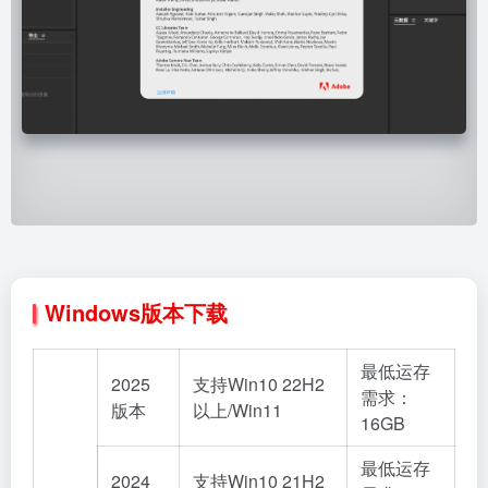
Windows版本下载
最低运存
2025
支持Win10 22H2
需求：
版本
以上/Win11
16GB
最低运存
2024
支持Win10 21H2