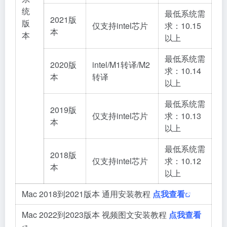
统
最低系统需
2021版
版
仅支持intel芯片
求：10.15
本
本
以上
最低系统需
2020版
intel/M1转译/M2
求：10.14
本
转译
以上
最低系统需
2019版
仅支持intel芯片
求：10.13
本
以上
最低系统需
2018版
仅支持intel芯片
求：10.12
本
以上
Mac 2018到2021版本 通用安装教程
点我查看
Mac 2022到2023版本 视频图文安装教程
点我查看