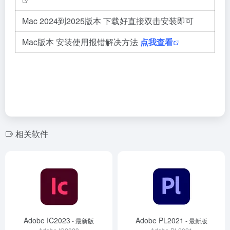
Mac 2024到2025版本 下载好直接双击安装即可
Mac版本 安装使用报错解决方法
点我查看
相关软件
Adobe IC2023
Adobe PL2021
- 最新版
- 最新版