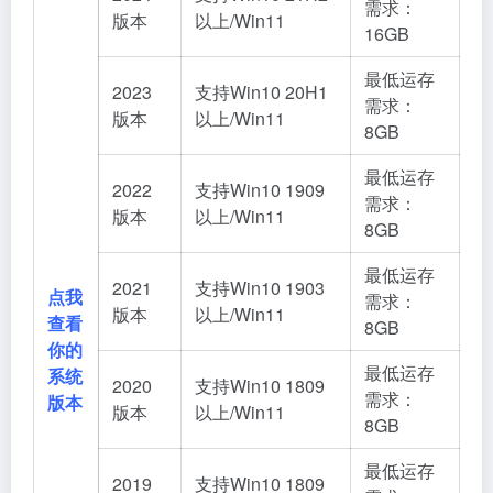
需求：
版本
以上/Win11
16GB
最低运存
2023
支持Win10 20H1
需求：
版本
以上/Win11
8GB
最低运存
2022
支持Win10 1909
需求：
版本
以上/Win11
8GB
最低运存
2021
支持Win10 1903
点我
需求：
版本
以上/Win11
查看
8GB
你的
最低运存
系统
2020
支持Win10 1809
需求：
版本
版本
以上/Win11
8GB
最低运存
2019
支持Win10 1809