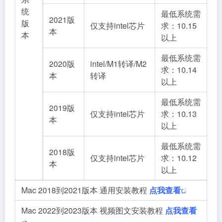
统
最低系统需
2021版
版
仅支持intel芯片
求：10.15
本
本
以上
最低系统需
2020版
intel/M1转译/M2
求：10.14
本
转译
以上
最低系统需
2019版
仅支持intel芯片
求：10.13
本
以上
最低系统需
2018版
仅支持intel芯片
求：10.12
本
以上
Mac 2018到2021版本 通用安装教程
点我查看
Mac 2022到2023版本 视频图文安装教程
点我查看