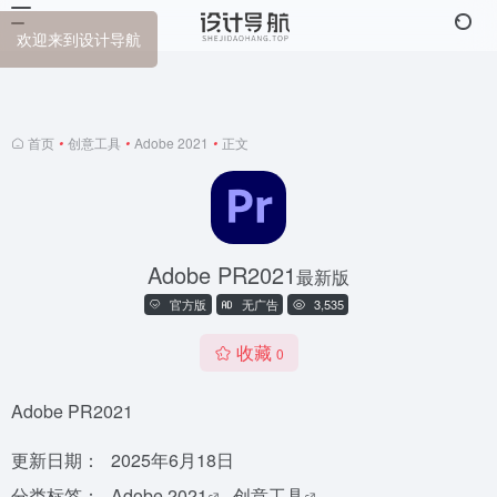
欢迎来到设计导航
首页
•
创意工具
•
Adobe 2021
•
正文
Adobe PR2021
最新版
官方版
无广告
3,535
收藏
0
Adobe PR2021
更新日期：
2025年6月18日
分类标签：
Adobe 2021
创意工具