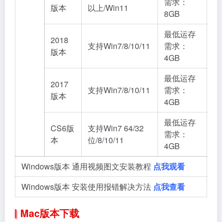
需求：
版本
以上/Win11
8GB
最低运存
2018
支持Win7/8/10/11
需求：
版本
4GB
最低运存
2017
支持Win7/8/10/11
需求：
版本
4GB
最低运存
CS6版
支持Win7 64/32
需求：
本
位/8/10/11
4GB
Windows版本 通用视频图文安装教程
点我观看
Windows版本 安装使用报错解决方法
点我查看
Mac版本下载