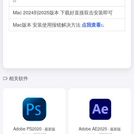
Mac 2024到2025版本 下载好直接双击安装即可
Mac版本 安装使用报错解决方法
点我查看
相关软件
Adobe PS2020
Adobe AE2025
- 最新版
- 最新版