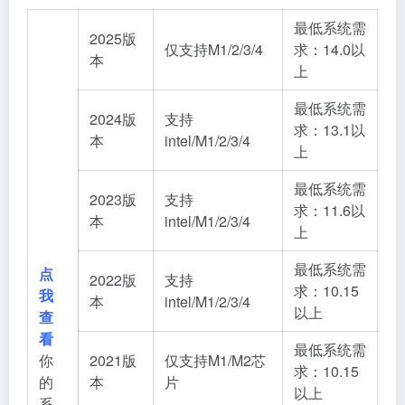
最低系统需
2025版
仅支持M1/2/3/4
求：14.0以
本
上
最低系统需
2024版
支持
求：13.1以
本
intel/M1/2/3/4
上
最低系统需
2023版
支持
求：11.6以
本
intel/M1/2/3/4
上
最低系统需
点
2022版
支持
求：10.15
我
本
intel/M1/2/3/4
以上
查
看
最低系统需
你
2021版
仅支持M1/M2芯
求：10.15
的
本
片
以上
系