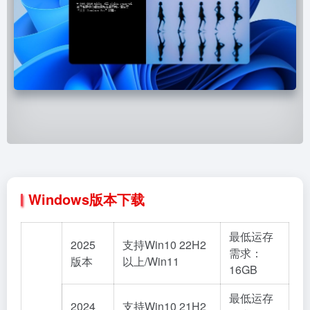
Windows版本下载
最低运存
2025
支持Win10 22H2
需求：
版本
以上/Win11
16GB
最低运存
2024
支持Win10 21H2