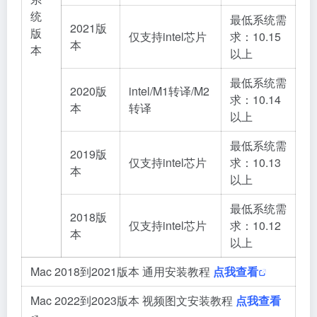
统
最低系统需
2021版
版
仅支持intel芯片
求：10.15
本
本
以上
最低系统需
2020版
intel/M1转译/M2
求：10.14
本
转译
以上
最低系统需
2019版
仅支持intel芯片
求：10.13
本
以上
最低系统需
2018版
仅支持intel芯片
求：10.12
本
以上
Mac 2018到2021版本 通用安装教程
点我查看
Mac 2022到2023版本 视频图文安装教程
点我查看