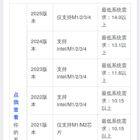
最低系统需
2025版
仅支持M1/2/3/4
求：14.0以
本
上
最低系统需
2024版
支持
求：13.1以
本
intel/M1/2/3/4
上
最低系统需
2023版
支持
求：11.6以
本
intel/M1/2/3/4
上
最低系统需
点
2022版
支持
求：10.15
我
本
intel/M1/2/3/4
以上
查
看
最低系统需
你
2021版
仅支持M1/M2芯
求：10.15
的
本
片
以上
系