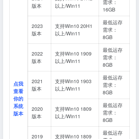
需求：
版本
以上/Win11
16GB
最低运存
2023
支持Win10 20H1
需求：
版本
以上/Win11
8GB
最低运存
2022
支持Win10 1909
需求：
版本
以上/Win11
8GB
最低运存
2021
支持Win10 1903
点我
需求：
版本
以上/Win11
查看
8GB
你的
最低运存
系统
2020
支持Win10 1809
需求：
版本
版本
以上/Win11
8GB
最低运存
2019
支持Win10 1809