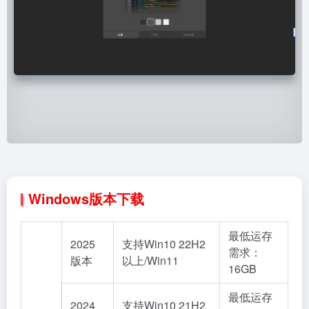
Windows版本下载
最低运存
2025
支持Win10 22H2
需求：
版本
以上/Win11
16GB
最低运存
2024
支持Win10 21H2