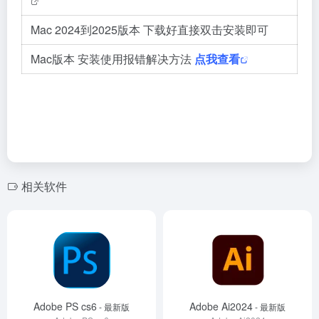
Mac 2024到2025版本 下载好直接双击安装即可
Mac版本 安装使用报错解决方法
点我查看
相关软件
Adobe PS cs6
Adobe Ai2024
- 最新版
- 最新版