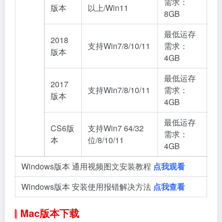
需求：
版本
以上/Win11
8GB
最低运存
2018
支持Win7/8/10/11
需求：
版本
4GB
最低运存
2017
支持Win7/8/10/11
需求：
版本
4GB
最低运存
CS6版
支持Win7 64/32
需求：
本
位/8/10/11
4GB
Windows版本 通用视频图文安装教程
点我观看
Windows版本 安装使用报错解决方法
点我查看
Mac版本下载