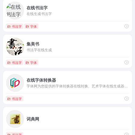
在线书法字
在线生成书法字
书法字
字体
集美书
书法字在线生成
书法字
字体
在线字体转换器
字体网为您提供的字体转换器在线转换、艺术字体在线生成器和字体下载，包括书法字体在线转换、毛笔字在线生成器，更有草书字体、篆体字、连笔字、POP字体转换器等中文和英文字体。
书法字
词典网
书法字