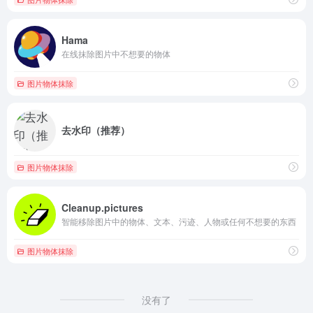
Hama
在线抹除图片中不想要的物体
图片物体抹除
去水印（推荐）
图片物体抹除
Cleanup.pictures
智能移除图片中的物体、文本、污迹、人物或任何不想要的东西
图片物体抹除
没有了