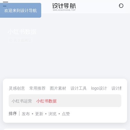
欢迎来到设计导航
小红书数据
共 3 篇网址
灵感创意
常用推荐
图片素材
设计工具
logo设计
设计配色
小红书运营
小红书数据
排序
发布
更新
浏览
点赞