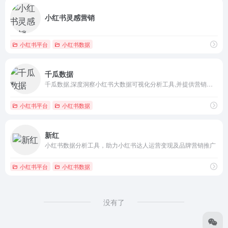
小红书灵感营销
小红书平台
小红书数据
千瓜数据
千瓜数据,深度洞察小红书大数据可视化分析工具,并提供营销策略方案及精准种草服务,多维度用户行为拆解,驱动业务决策与营销增长,赋能品牌数字营销能力。
小红书平台
小红书数据
新红
小红书数据分析工具，助力小红书达人运营变现及品牌营销推广
小红书平台
小红书数据
没有了