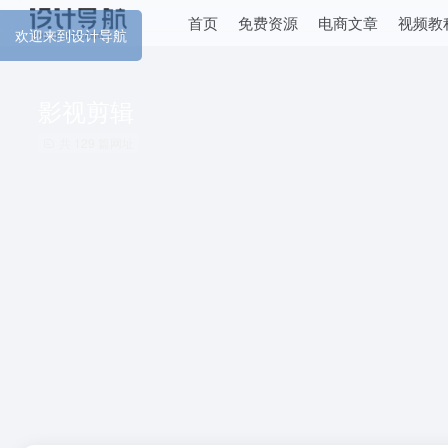
首页
免费资源
电商文章
视频教
欢迎来到设计导航
影视剪辑
共 129 篇网址