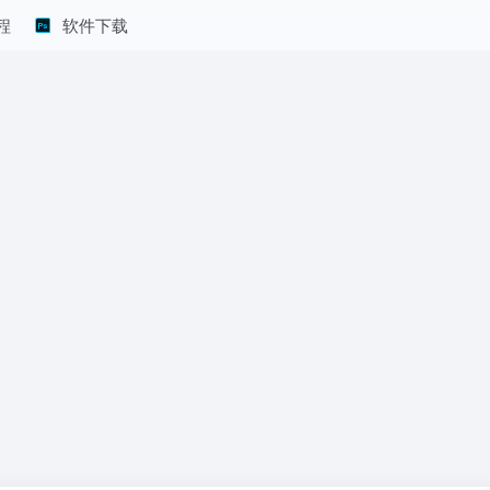
程
软件下载