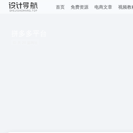
首页
免费资源
电商文章
视频教
拼多多平台
共 20 篇网址