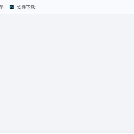
程
软件下载