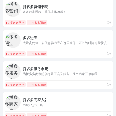
拼多多营销书院
多多精彩课程，等你来体验哦！
拼多多平台
拼多多运营
多多进宝
大量高佣金、多优惠券商品在这里等你，可以随时随地登录该网站推广商品赚钱，商品优惠券多、佣金高，让您轻松赚钱！
拼多多平台
拼多多运营
拼多多服务市场
为拼多多商家提供海量工具及服务，助力商家开单破零
拼多多平台
拼多多运营
拼多多商家入驻
商城/入驻/开店
拼多多平台
拼多多运营