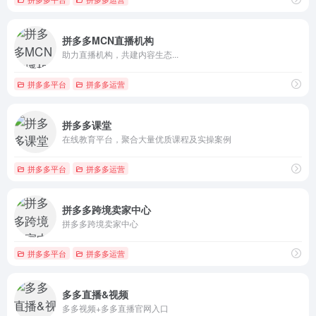
拼多多MCN直播机构
助力直播机构，共建内容生态...
拼多多平台
拼多多运营
拼多多课堂
在线教育平台，聚合大量优质课程及实操案例
拼多多平台
拼多多运营
拼多多跨境卖家中心
拼多多跨境卖家中心
拼多多平台
拼多多运营
多多直播&视频
多多视频+多多直播官网入口