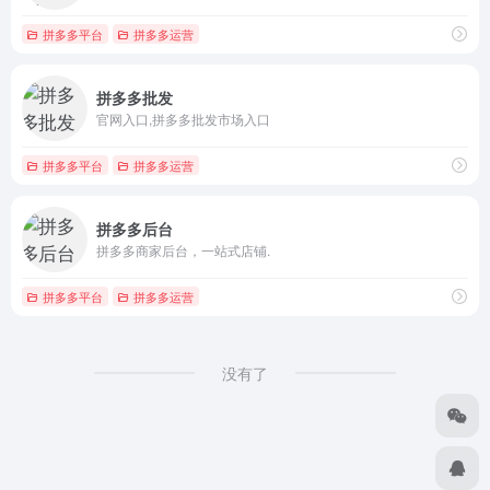
拼多多平台
拼多多运营
拼多多批发
官网入口,拼多多批发市场入口
拼多多平台
拼多多运营
拼多多后台
拼多多商家后台，一站式店铺.
拼多多平台
拼多多运营
没有了