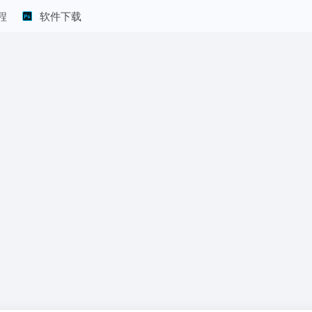
程
软件下载