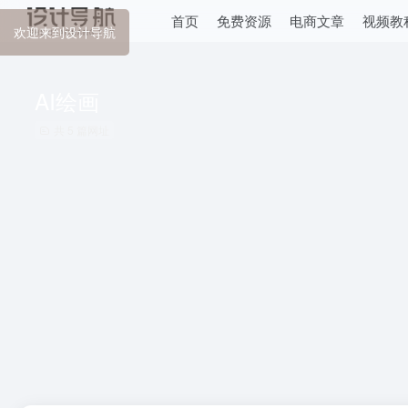
首页
免费资源
电商文章
视频教
欢迎来到设计导航
AI绘画
共 5 篇网址