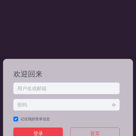
欢迎回来
记住我的登录信息
登录
首页