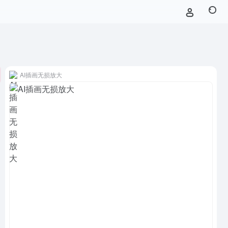
AI插画无损放大