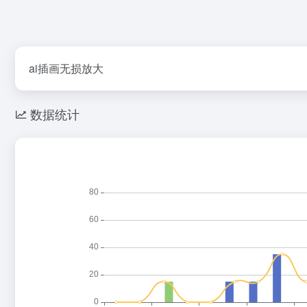
ai插画无损放大
数据统计