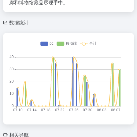
廊和博物馆藏品尽现手中。
数据统计
相关导航