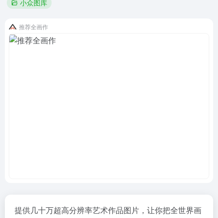
小众图库
推荐全画作
提供几十万超高分辨率艺术作品图片，让你把全世界画