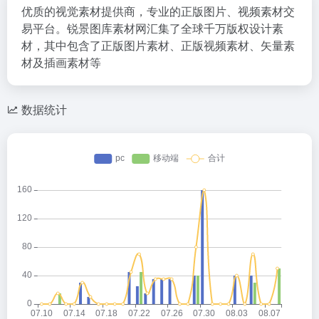
优质的视觉素材提供商，专业的正版图片、视频素材交
易平台。锐景图库素材网汇集了全球千万版权设计素
材，其中包含了正版图片素材、正版视频素材、矢量素
材及插画素材等
数据统计