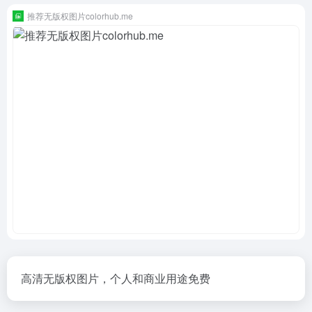
推荐无版权图片colorhub.me
高清无版权图片，个人和商业用途免费