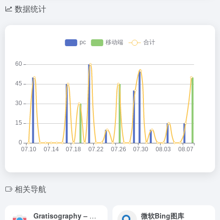
数据统计
相关导航
Gratisography – 免费高分辨率图库
微软Bing图库