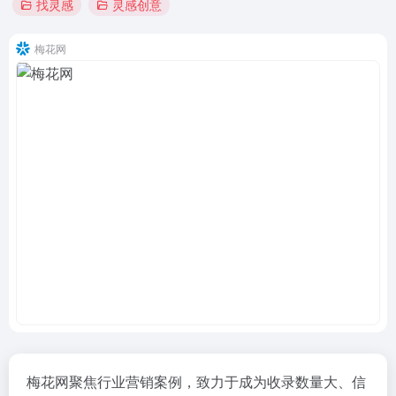
找灵感
灵感创意
梅花网
梅花网聚焦行业营销案例，致力于成为收录数量大、信