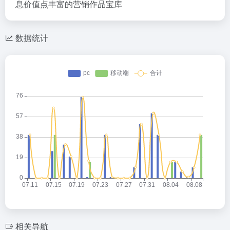
息价值点丰富的营销作品宝库
数据统计
相关导航