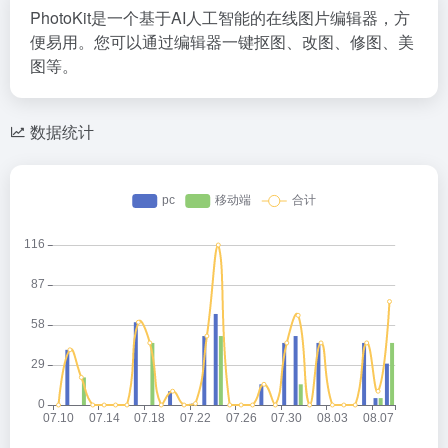
PhotoKit是一个基于AI人工智能的在线图片编辑器，方
便易用。您可以通过编辑器一键抠图、改图、修图、美
图等。
数据统计