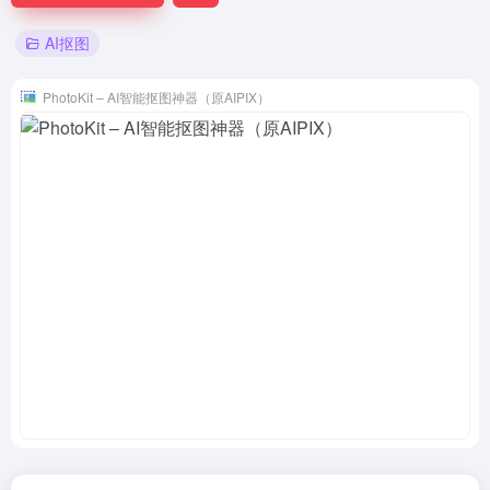
AI抠图
PhotoKit – AI智能抠图神器（原AIPIX）