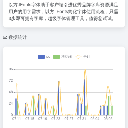
以方·iFonts字体助手客户端引进优秀品牌字库资源满足
用户的用字需求，以方·iFonts简化字体使用流程，只需
3步即可拥有字库，超级字体管理工具，值得您试试。
数据统计