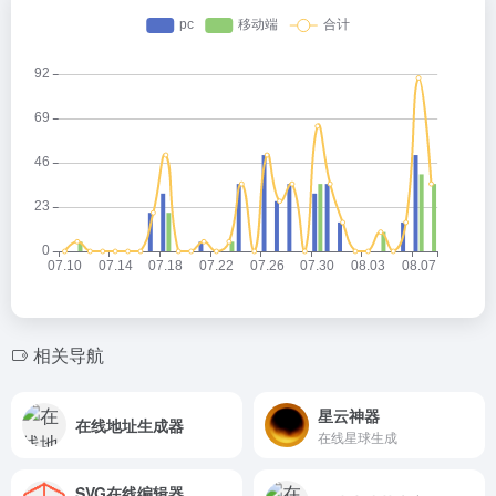
相关导航
星云神器
在线地址生成器
在线星球生成
SVG在线编辑器