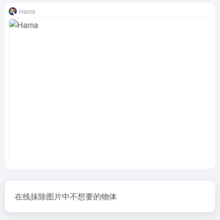
Hama
在线抹除图片中不想要的物体