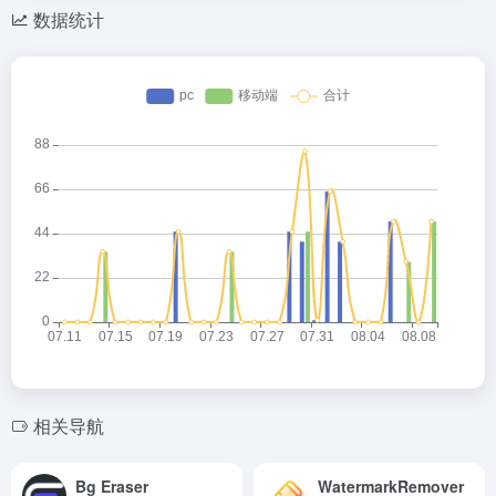
数据统计
相关导航
Bg Eraser
WatermarkRemover