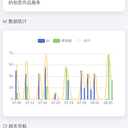
的创意作品服务
数据统计
相关导航