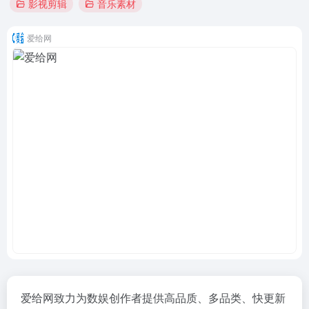
影视剪辑
音乐素材
爱给网
爱给网致力为数娱创作者提供高品质、多品类、快更新