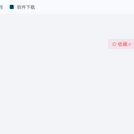
程
软件下载
收藏
0