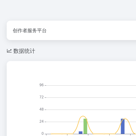
创作者服务平台
数据统计