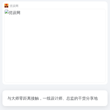
优设网
与大师零距离接触，一线设计师、总监的干货分享地