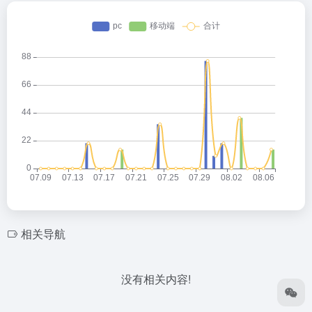
相关导航
没有相关内容!