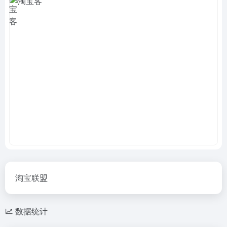
淘宝联盟
数据统计