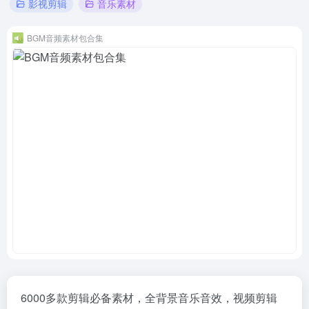
影视剪辑
音乐素材
BGM音频素材包合集
6000多款剪辑必备素材，全背景音乐音效，视频剪辑