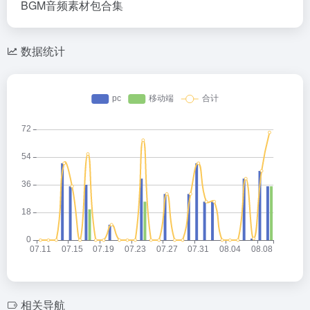
BGM音频素材包合集
数据统计
相关导航