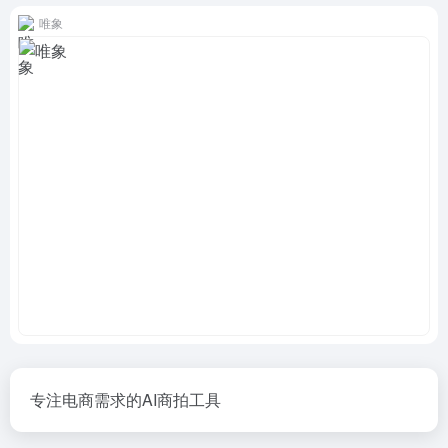
唯象
专注电商需求的AI商拍工具