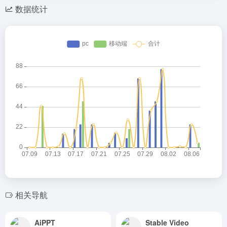
数据统计
相关导航
AiPPT
Stable Video