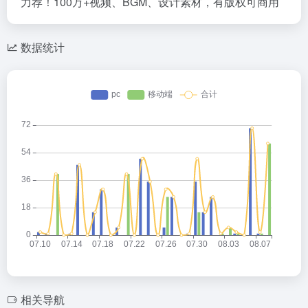
力荐！100万+视频、BGM、设计素材，有版权可商用
数据统计
相关导航