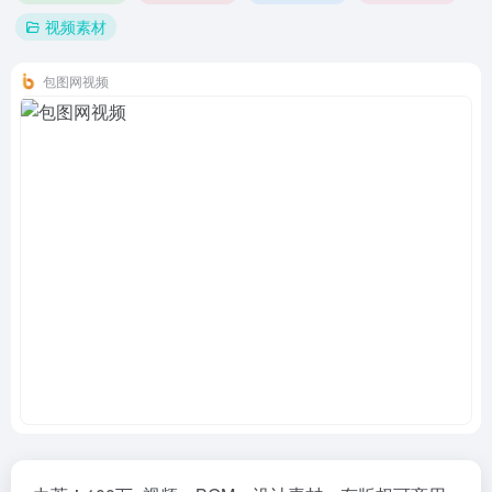
视频素材
包图网视频