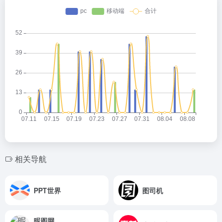
相关导航
PPT世界
图司机
昵图网