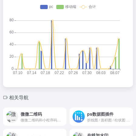
相关导航
微微二维码
ps数据图插件
微微二维码和小程序码在线生成器，可定制颜色、logo背景图等。
折线图 / 面积图 / 柱状图 / 饼图 / 雷达图 / 散点图 / 气泡图 / 玉珏图 / 地图
在线加水印