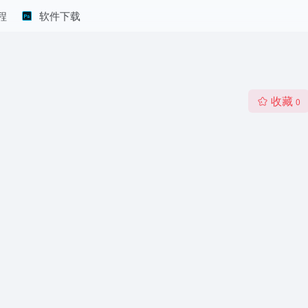
程
软件下载
收藏
0