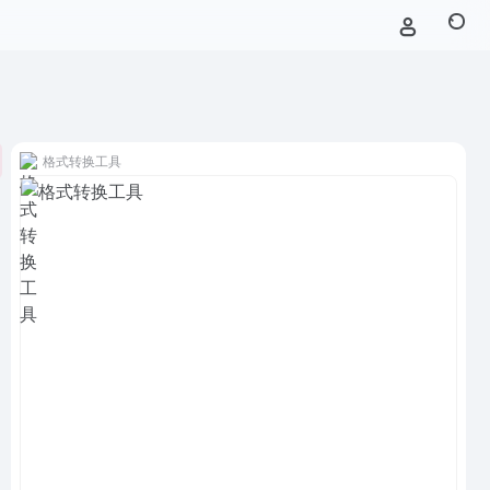
格式转换工具