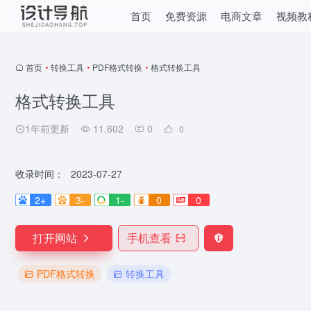
首页
免费资源
电商文章
视频教
首页
•
转换工具
•
PDF格式转换
•
格式转换工具
格式转换工具
1年前更新
11,602
0
0
收录时间：
2023-07-27
2+
3-
1-
0
0
打开网站
手机查看
PDF格式转换
转换工具