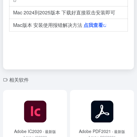
Mac 2024到2025版本 下载好直接双击安装即可
Mac版本 安装使用报错解决方法
点我查看
相关软件
Adobe IC2020
Adobe PDF2021
- 最新版
- 最新版