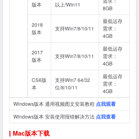
需求：
版本
以上/Win11
8GB
最低运存
2018
支持Win7/8/10/11
需求：
版本
4GB
最低运存
2017
支持Win7/8/10/11
需求：
版本
4GB
最低运存
CS6版
支持Win7 64/32
需求：
本
位/8/10/11
4GB
Windows版本 通用视频图文安装教程
点我观看
Windows版本 安装使用报错解决方法
点我查看
Mac版本下载