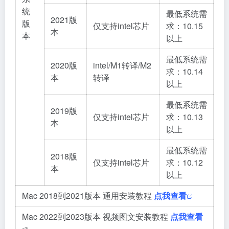
统
最低系统需
2021版
版
仅支持intel芯片
求：10.15
本
本
以上
最低系统需
2020版
intel/M1转译/M2
求：10.14
本
转译
以上
最低系统需
2019版
仅支持intel芯片
求：10.13
本
以上
最低系统需
2018版
仅支持intel芯片
求：10.12
本
以上
Mac 2018到2021版本 通用安装教程
点我查看
Mac 2022到2023版本 视频图文安装教程
点我查看