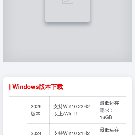
Windows版本下载
最低运存
2025
支持Win10 22H2
需求：
版本
以上/Win11
16GB
最低运存
2024
支持Win10 21H2