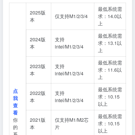
最低系统需
2025版
仅支持M1/2/3/4
求：14.0以
本
上
最低系统需
2024版
支持
求：13.1以
本
intel/M1/2/3/4
上
最低系统需
2023版
支持
求：11.6以
本
intel/M1/2/3/4
上
最低系统需
点
2022版
支持
求：10.15
我
本
intel/M1/2/3/4
以上
查
看
最低系统需
你
2021版
仅支持M1/M2芯
求：10.15
的
本
片
以上
系