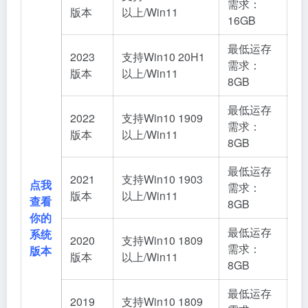
需求：
版本
以上/Win11
16GB
最低运存
2023
支持Win10 20H1
需求：
版本
以上/Win11
8GB
最低运存
2022
支持Win10 1909
需求：
版本
以上/Win11
8GB
最低运存
2021
支持Win10 1903
点我
需求：
版本
以上/Win11
查看
8GB
你的
最低运存
系统
2020
支持Win10 1809
需求：
版本
版本
以上/Win11
8GB
最低运存
2019
支持Win10 1809