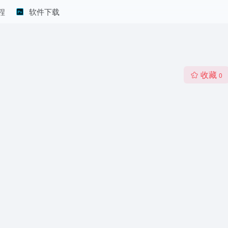
程
软件下载
收藏
0