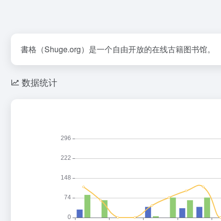
書格（Shuge.org）是一个自由开放的在线古籍图书馆。
数据统计