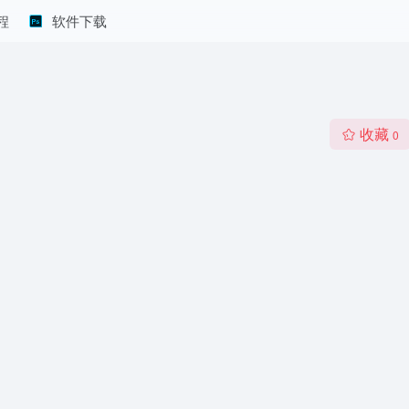
程
软件下载
收藏
0