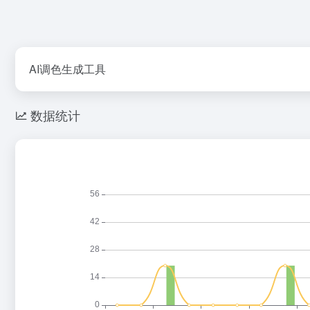
AI调色生成工具
数据统计