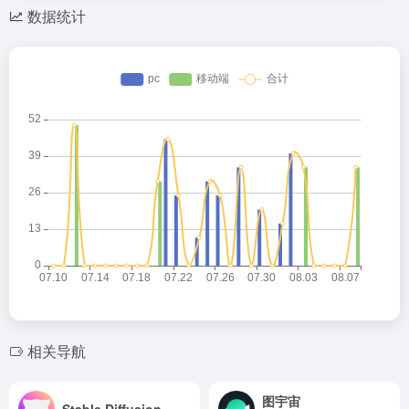
数据统计
相关导航
图宇宙
Stable Diffusion