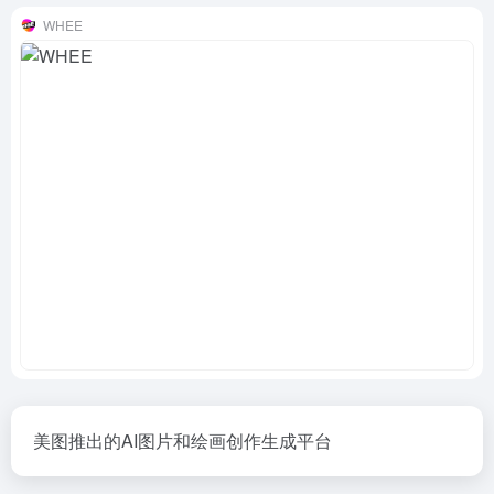
WHEE
美图推出的AI图片和绘画创作生成平台