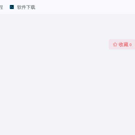
程
软件下载
收藏
0