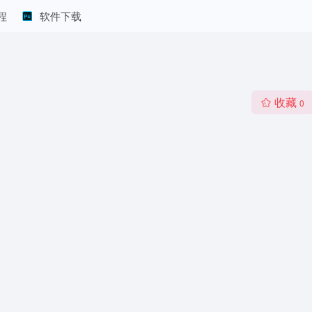
程
软件下载
收藏
0