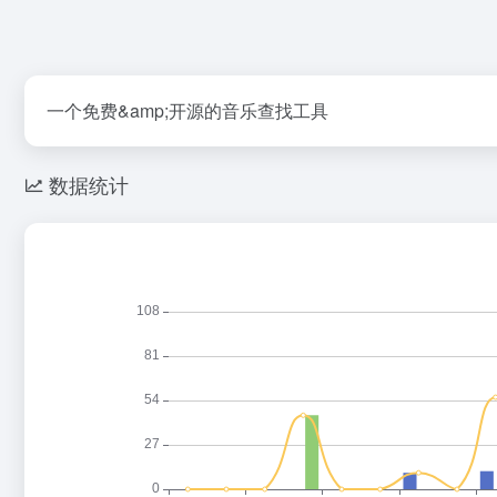
一个免费&amp;开源的音乐查找工具
数据统计