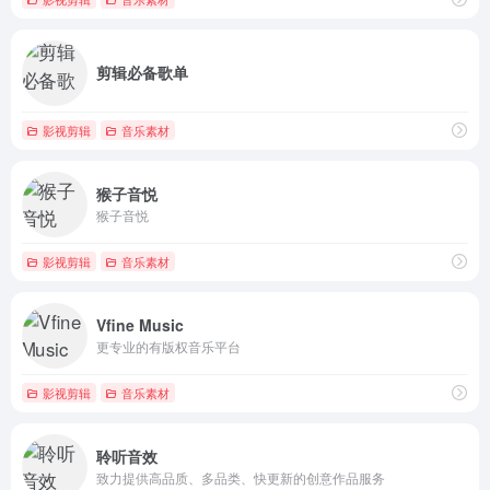
剪辑必备歌单
影视剪辑
音乐素材
猴子音悦
猴子音悦
影视剪辑
音乐素材
Vfine Music
更专业的有版权音乐平台
影视剪辑
音乐素材
聆听音效
致力提供高品质、多品类、快更新的创意作品服务