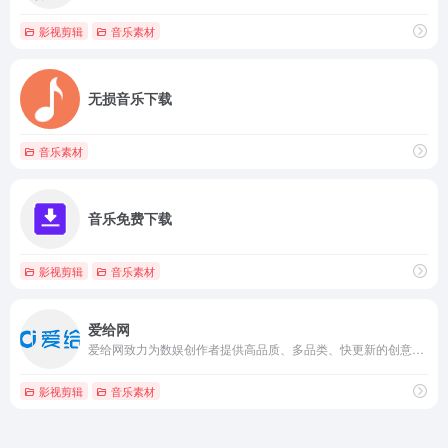
影视剪辑
音乐素材
无损音乐下载
音乐素材
音乐免费下载
影视剪辑
音乐素材
爱给网
爱给网致力为数娱创作者提供高品质、多品类、快更新的创意作品服务
影视剪辑
音乐素材