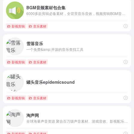
BGM音频素材包合集
6000多款剪辑必备素材，全背景音乐音效，视频剪辑BGM音频素材包合集
影视剪辑
音乐素材
雪落音乐
一个免费&amp;开源的音乐查找工具
影视剪辑
音乐素材
罐头音乐epidemicsound
影视剪辑
音乐素材
淘声网
全球海量声音资源 聚合百万级声音素材、游戏音效、影视配乐、实地录音、音乐样本、节奏音源，通过互联网云技术打造声音资源库。
影视剪辑
音乐素材